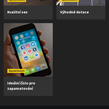
Kvalitní sex
Výhodné dotace
Společnosti
Ideální číslo pro
zapamatování