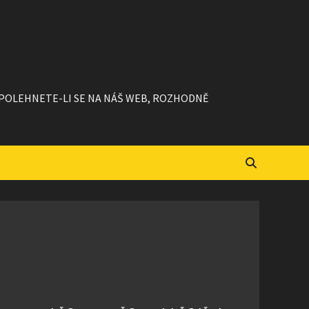
 SPOLEHNETE-LI SE NA NÁŠ WEB, ROZHODNĚ